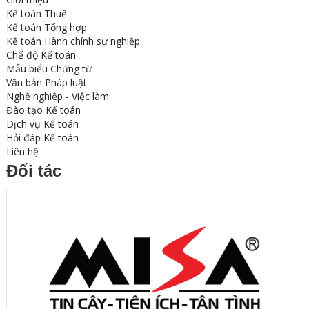
Kế toán Thuế
Kế toán Tổng hợp
Kế toán Hành chính sự nghiệp
Chế độ Kế toán
Mẫu biểu Chứng từ
Văn bản Pháp luật
Nghề nghiệp - Việc làm
Đào tạo Kế toán
Dịch vụ Kế toán
Hỏi đáp Kế toán
Liên hệ
Đối tác