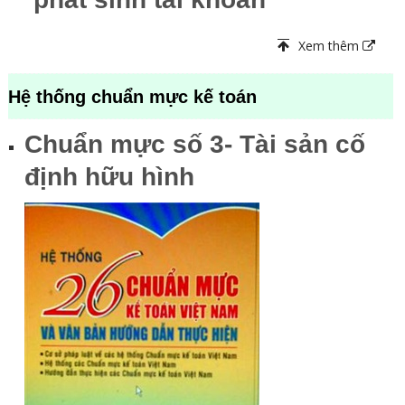
Xem thêm
Hệ thống chuẩn mực kế toán
Chuẩn mực số 3- Tài sản cố
định hữu hình