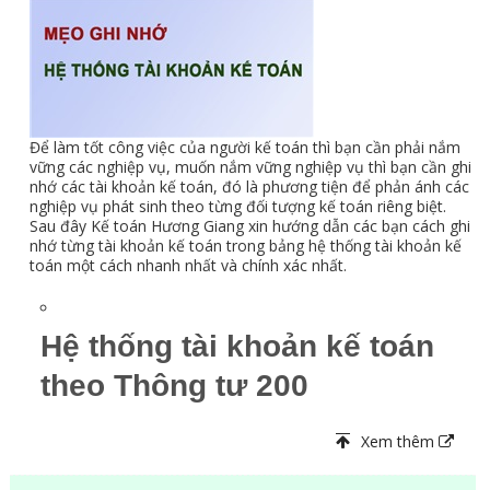
Để làm tốt công việc của người kế toán thì bạn cần phải nắm
vững các nghiệp vụ, muốn nắm vững nghiệp vụ thì bạn cần ghi
nhớ các tài khoản kế toán, đó là phương tiện để phản ánh các
nghiệp vụ phát sinh theo từng đối tượng kế toán riêng biệt.
Sau đây Kế toán Hương Giang xin hướng dẫn các bạn cách ghi
nhớ từng tài khoản kế toán trong bảng hệ thống tài khoản kế
toán một cách nhanh nhất và chính xác nhất.
Hệ thống tài khoản kế toán
theo Thông tư 200
Xem thêm