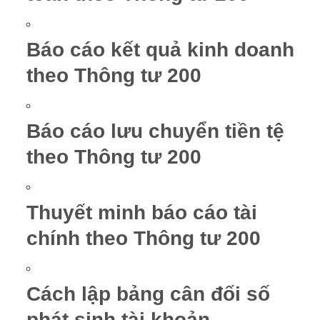
Báo cáo kết quả kinh doanh
theo Thông tư 200
Báo cáo lưu chuyển tiền tệ
theo Thông tư 200
Thuyết minh báo cáo tài
chính theo Thông tư 200
Cách lập bảng cân đối số
phát sinh tài khoản