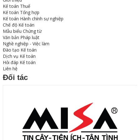
Kế toán Thuế
Kế toán Tổng hợp
Kế toán Hành chính sự nghiệp
Chế độ Kế toán
Mẫu biểu Chứng từ
Văn bản Pháp luật
Nghề nghiệp - Việc làm
Đào tạo Kế toán
Dịch vụ Kế toán
Hỏi đáp Kế toán
Liên hệ
Đối tác