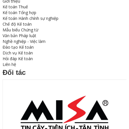
Giới thiệu
Kế toán Thuế
Kế toán Tổng hợp
Kế toán Hành chính sự nghiệp
Chế độ Kế toán
Mẫu biểu Chứng từ
Văn bản Pháp luật
Nghề nghiệp - Việc làm
Đào tạo Kế toán
Dịch vụ Kế toán
Hỏi đáp Kế toán
Liên hệ
Đối tác