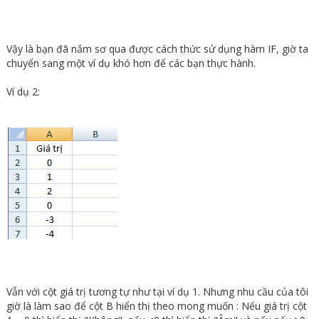
Vậy là bạn đã nắm sơ qua được cách thức sử dụng hàm IF, giờ ta
chuyển sang một ví dụ khó hơn để các bạn thực hành.
Ví dụ 2:
Vẫn với cột giá trị tương tự như tại ví dụ 1. Nhưng nhu cầu của tôi
giờ là làm sao để cột B hiển thị theo mong muốn : Nếu giá trị cột