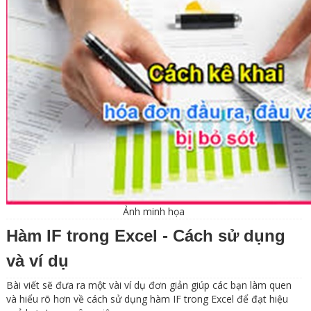
Ảnh minh họa
Hàm IF trong Excel - Cách sử dụng
và ví dụ
Bài viết sẽ đưa ra một vài ví dụ đơn giản giúp các bạn làm quen
và hiểu rõ hơn về cách sử dụng hàm IF trong Excel để đạt hiệu