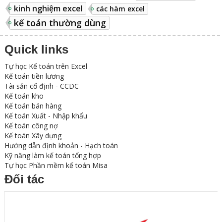
kinh nghiệm excel
các hàm excel
kế toán thường dùng
Quick links
Tự học Kế toán trên Excel
Kế toán tiền lương
Tài sản cố định - CCDC
Kế toán kho
Kế toán bán hàng
Kế toán Xuất - Nhập khẩu
Kế toán công nợ
Kế toán Xây dựng
Hướng dẫn định khoản - Hạch toán
Kỹ năng làm kế toán tổng hợp
Tự học Phần mềm kế toán Misa
Đối tác