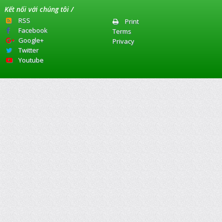
Kết nối với chúng tôi /
RSS
Print
Facebook
Terms
Google+
Privacy
Twitter
Youtube