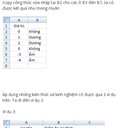
Copy công thức vừa nhập tại B2 cho các ô B3 đến B7, ta có
được kết quả như mong muốn:
Áp dụng những kiến thức và kinh nghiệm có được qua 2 ví dụ
trên. Ta đi đến ví dụ 3.
Ví dụ 3: